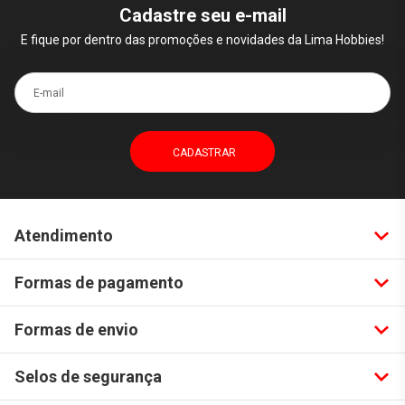
Cadastre seu e-mail
E fique por dentro das promoções e novidades da Lima Hobbies!
E-mail
Atendimento
Formas de pagamento
Formas de envio
Selos de segurança