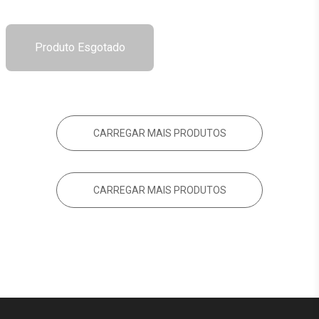
Produto Esgotado
CARREGAR MAIS PRODUTOS
CARREGAR MAIS PRODUTOS