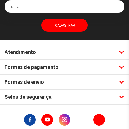
E-mail
Atendimento
Formas de pagamento
Formas de envio
Selos de segurança