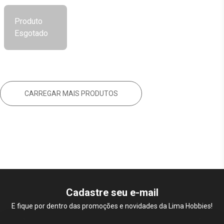
Produto
Esgotado
CARREGAR MAIS PRODUTOS
Cadastre seu e-mail
E fique por dentro das promoções e novidades da Lima Hobbies!