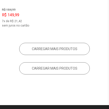
R$ 184,99
R$ 149,99
7x de R$ 21,42
sem juros no cartão
CARREGAR MAIS PRODUTOS
CARREGAR MAIS PRODUTOS