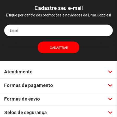
Cadastre seu e-mail
E fique por dentro das promoções e novidades da Lima Hobbies!
E-mail
Atendimento
Formas de pagamento
Formas de envio
Selos de segurança