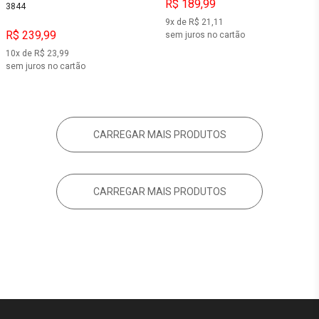
R$ 189,99
3844
9x de R$ 21,11
R$ 239,99
sem juros no cartão
10x de R$ 23,99
sem juros no cartão
CARREGAR MAIS PRODUTOS
CARREGAR MAIS PRODUTOS