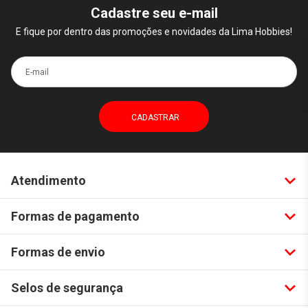
Cadastre seu e-mail
E fique por dentro das promoções e novidades da Lima Hobbies!
E-mail
Atendimento
Formas de pagamento
Formas de envio
Selos de segurança