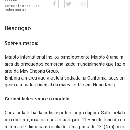
compartilhe nas suas
redes sociais
Descrição
Sobre a marca:
Maisto International Inc. ou simplesmente Maisto é uma m
arca de brinquedos comercializada mundialmente que faz p
arte da May Cheong Group.
Embora a marca agora esteja sediada na Califórnia, suas ori
gens e a sede principal da marca estão em Hong Kong.
Curiosidades sobre o modelo:
Corra pela trilha da selva e pelos loops duplos. Salte pela b
oca do t-rex, mas não seja mastigado 11 veículo fundido co
m tema de dinossauro incluído. Uma pista de 13' (4 m) com