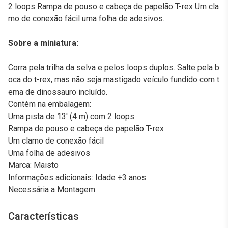
2 loops Rampa de pouso e cabeça de papelão T-rex Um cla
mo de conexão fácil uma folha de adesivos.
Sobre a miniatura:
Corra pela trilha da selva e pelos loops duplos. Salte pela b
oca do t-rex, mas não seja mastigado veículo fundido com t
ema de dinossauro incluído.
Contém na embalagem:
Uma pista de 13' (4 m) com 2 loops
Rampa de pouso e cabeça de papelão T-rex
Um clamo de conexão fácil
Uma folha de adesivos
Marca: Maisto
Informações adicionais: Idade +3 anos
Necessária a Montagem
Características