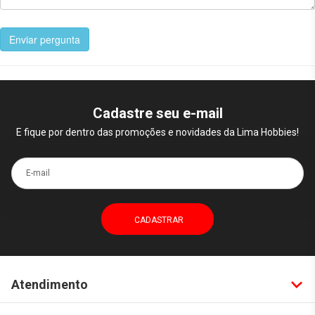
Enviar pergunta
Cadastre seu e-mail
E fique por dentro das promoções e novidades da Lima Hobbies!
E-mail
Atendimento