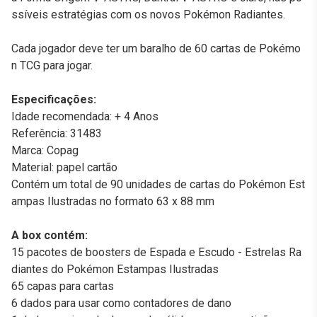
ssíveis estratégias com os novos Pokémon Radiantes.
Cada jogador deve ter um baralho de 60 cartas de Pokémo
n TCG para jogar.
Especificações:
Idade recomendada: + 4 Anos
Referência: 31483
Marca: Copag
Material: papel cartão
Contém um total de 90 unidades de cartas do Pokémon Est
ampas Ilustradas no formato 63 x 88 mm
A box contém:
15 pacotes de boosters de Espada e Escudo - Estrelas Ra
diantes do Pokémon Estampas Ilustradas
65 capas para cartas
6 dados para usar como contadores de dano