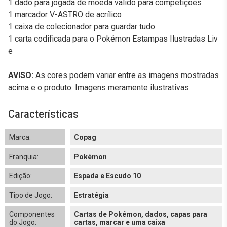
1 dado para jogada de moeda válido para competições
1 marcador V-ASTRO de acrílico
1 caixa de colecionador para guardar tudo
1 carta codificada para o Pokémon Estampas Ilustradas Liv
e
AVISO:
As cores podem variar entre as imagens mostradas
acima e o produto. Imagens meramente ilustrativas.
Características
Marca:
Copag
Franquia:
Pokémon
Edição:
Espada e Escudo 10
Tipo de Jogo:
Estratégia
Componentes
Cartas de Pokémon, dados, capas para
do Jogo:
cartas, marcar e uma caixa