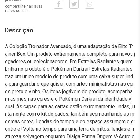
compartilhe nas suas
redes sociais
Descrição
A Coleção Treinador Avançado, é uma adaptação da Elite Tr
ainer Box. Um produto extremamente completo para novos j
ogadores ou colecionadores. Em Estrelas Radiantes quem
brilha no produto é o Pokémon Darkrai! Estrelas Radiantes
traz um único modelo do produto com uma caixa super lind
a para guardar o que quiser, com artes minimalistas nas cor
es preto e vinho. Os itens jogáveis do produto, acompanha
m as mesmas cores e o Pokémon Darkrai da identidade vi
sual. As capas para as cartas estão extremamente lindas, ju
ntamente com o kit de dados, também acompanhando as m
esmas cores. Lendas do tempo e do espaço assumem o c
ontrole! Volte no tempo para uma terra de mitos, lendas e n
atureza selvagem enquanto Dialga Forma Origem V-Astro e