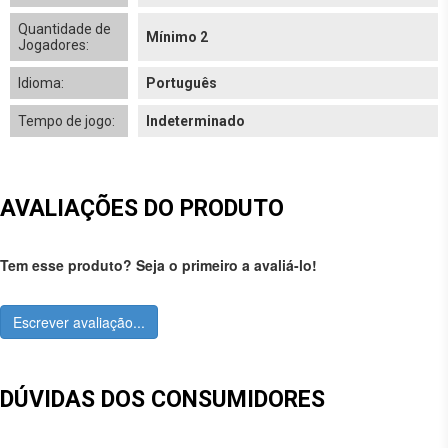
Quantidade de
Mínimo 2
Jogadores:
Idioma:
Português
Tempo de jogo:
Indeterminado
AVALIAÇÕES DO PRODUTO
Tem esse produto? Seja o primeiro a avaliá-lo!
Escrever avaliação...
DÚVIDAS DOS CONSUMIDORES