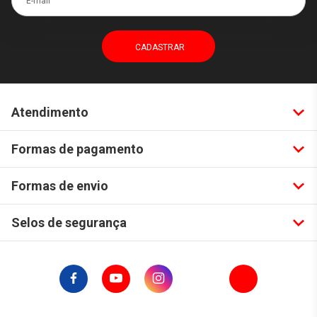
Atendimento
Formas de pagamento
Formas de envio
Selos de segurança