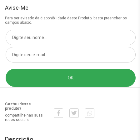
Avise-Me
Para ser avisado da disponibilidade deste Produto, basta preencher os
campos abaixo.
Gostou desse
produto?
compartilhe nas suas
redes sociais
Descrição