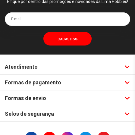
E fique por dentro das promoções e novidades da Lima Hobbies!
E-mail
Atendimento
Formas de pagamento
Formas de envio
Selos de segurança