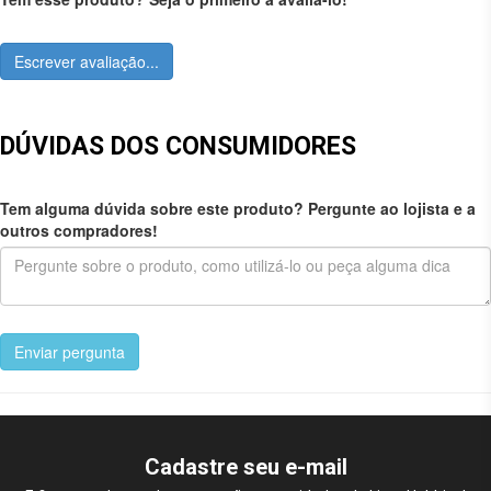
Escrever avaliação...
DÚVIDAS DOS CONSUMIDORES
Tem alguma dúvida sobre este produto? Pergunte ao lojista e a
outros compradores!
Enviar pergunta
Cadastre seu e-mail