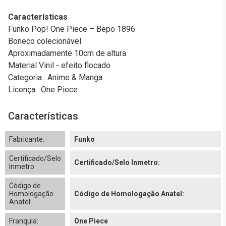
Características
Funko Pop! One Piece – Bepo 1896
Boneco colecionável
Aproximadamente 10cm de altura
Material Vinil - efeito flocado
Categoria : Anime & Manga
Licença : One Piece
Características
Fabricante:
Funko
Certificado/Selo
Certificado/Selo Inmetro:
Inmetro:
Código de
Homologação
Código de Homologação Anatel:
Anatel:
Franquia:
One Piece