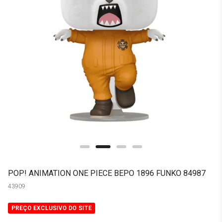
POP! ANIMATION ONE PIECE BEPO 1896 FUNKO 84987
43909
PREÇO EXCLUSIVO DO SITE