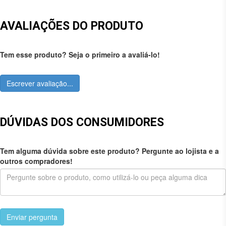
AVALIAÇÕES DO PRODUTO
Tem esse produto? Seja o primeiro a avaliá-lo!
Escrever avaliação...
DÚVIDAS DOS CONSUMIDORES
Tem alguma dúvida sobre este produto? Pergunte ao lojista e a
outros compradores!
Enviar pergunta