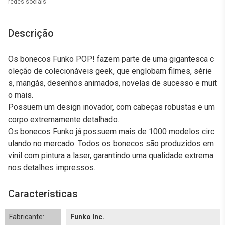
redes sociais
Descrição
Os bonecos Funko POP! fazem parte de uma gigantesca c
oleção de colecionáveis geek, que englobam filmes, série
s, mangás, desenhos animados, novelas de sucesso e muit
o mais.
Possuem um design inovador, com cabeças robustas e um
corpo extremamente detalhado.
Os bonecos Funko já possuem mais de 1000 modelos circ
ulando no mercado. Todos os bonecos são produzidos em
vinil com pintura a laser, garantindo uma qualidade extrema
nos detalhes impressos.
Características
Fabricante:
Funko Inc.