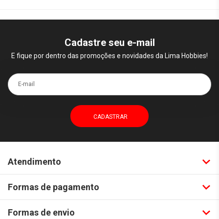
Cadastre seu e-mail
E fique por dentro das promoções e novidades da Lima Hobbies!
E-mail
Atendimento
Formas de pagamento
Formas de envio