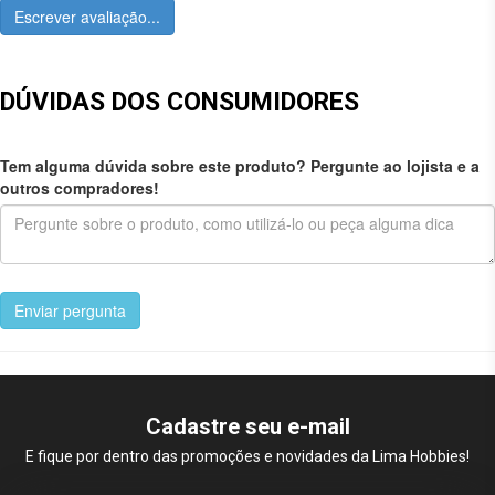
Escrever avaliação...
DÚVIDAS DOS CONSUMIDORES
Tem alguma dúvida sobre este produto? Pergunte ao lojista e a
outros compradores!
Enviar pergunta
Cadastre seu e-mail
E fique por dentro das promoções e novidades da Lima Hobbies!