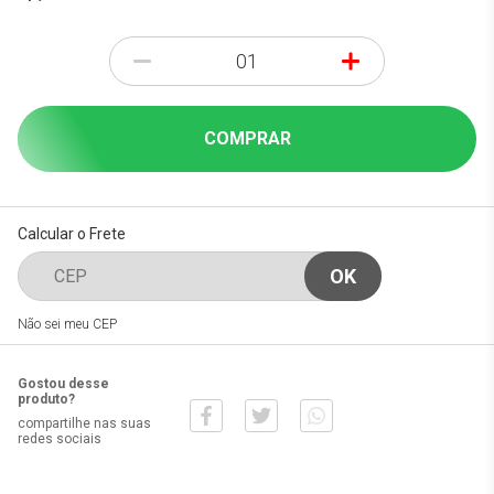
-
+
COMPRAR
Calcular o Frete
Não sei meu CEP
Gostou desse
produto?
compartilhe nas suas
redes sociais