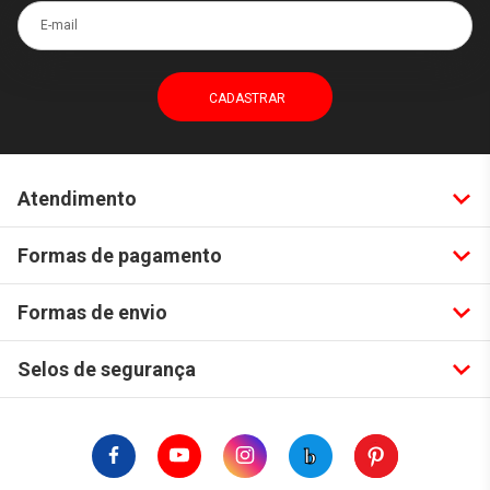
E-mail
Atendimento
Formas de pagamento
Formas de envio
Selos de segurança