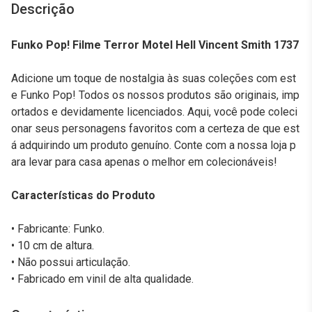
Descrição
Funko Pop! Filme Terror Motel Hell Vincent Smith 1737
Adicione um toque de nostalgia às suas coleções com est
e Funko Pop! Todos os nossos produtos são originais, imp
ortados e devidamente licenciados. Aqui, você pode coleci
onar seus personagens favoritos com a certeza de que est
á adquirindo um produto genuíno. Conte com a nossa loja p
ara levar para casa apenas o melhor em colecionáveis!
Características do Produto
• Fabricante: Funko.
• 10 cm de altura.
• Não possui articulação.
• Fabricado em vinil de alta qualidade.