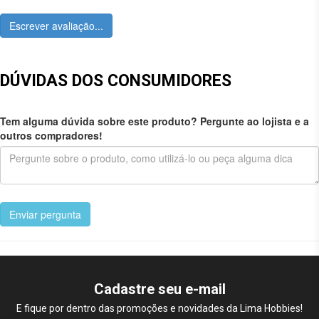
Escrever avaliação...
DÚVIDAS DOS CONSUMIDORES
Tem alguma dúvida sobre este produto? Pergunte ao lojista e a
outros compradores!
Enviar pergunta
Cadastre seu e-mail
E fique por dentro das promoções e novidades da Lima Hobbies!