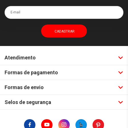
E-mail
Atendimento
Formas de pagamento
Formas de envio
Selos de segurança