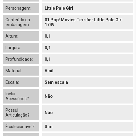
Personagem:
Little Pale Girl
Conteúdo da
01 Pop! Movies Terrifier Little Pale Girl
embalagem:
1749
Altura:
0,1
Largura:
0,1
Profundidade:
0,1
Material:
Vinil
Escala:
Sem escala
Inclui
Não
Acessórios?
Possui
Não
Articulação?
É colecionável?
Sim