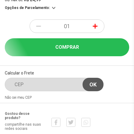
Opções de Parcelamento:
-
+
COMPRAR
Calcular o Frete
Não sei meu CEP
Gostou desse
produto?
compartilhe nas suas
redes sociais