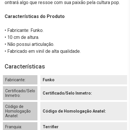
ontrará algo que ressoe com sua paixão pela cultura pop.
Características do Produto
• Fabricante: Funko.
• 10 cm de altura.
• Não possui articulação.
• Fabricado em vinil de alta qualidade.
Características
Fabricante:
Funko
Certificado/Selo
Certificado/Selo Inmetro:
Inmetro:
Código de
Homologação
Código de Homologação Anatel:
Anatel:
Franquia:
Terrifier