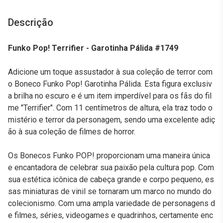
Descrição
Funko Pop! Terrifier - Garotinha Pálida #1749
Adicione um toque assustador à sua coleção de terror com
o Boneco Funko Pop! Garotinha Pálida. Esta figura exclusiv
a brilha no escuro e é um item imperdível para os fãs do fil
me "Terrifier". Com 11 centímetros de altura, ela traz todo o
mistério e terror da personagem, sendo uma excelente adiç
ão à sua coleção de filmes de horror.
Os Bonecos Funko POP! proporcionam uma maneira única
e encantadora de celebrar sua paixão pela cultura pop. Com
sua estética icônica de cabeça grande e corpo pequeno, es
sas miniaturas de vinil se tornaram um marco no mundo do
colecionismo. Com uma ampla variedade de personagens d
e filmes, séries, videogames e quadrinhos, certamente enc