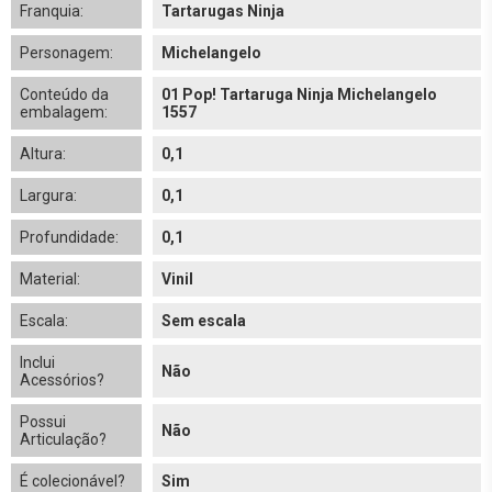
Franquia:
Tartarugas Ninja
Personagem:
Michelangelo
Conteúdo da
01 Pop! Tartaruga Ninja Michelangelo
embalagem:
1557
Altura:
0,1
Largura:
0,1
Profundidade:
0,1
Material:
Vinil
Escala:
Sem escala
Inclui
Não
Acessórios?
Possui
Não
Articulação?
É colecionável?
Sim