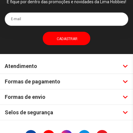
E fique por dentro das promoções e novidades da Lima Hobbies!
E-mail
Atendimento
Formas de pagamento
Formas de envio
Selos de segurança