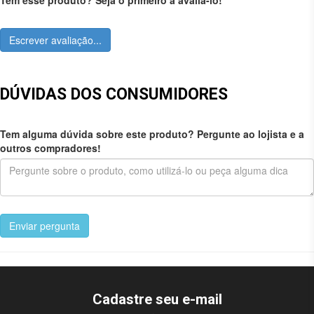
Escrever avaliação...
DÚVIDAS DOS CONSUMIDORES
Tem alguma dúvida sobre este produto? Pergunte ao lojista e a
outros compradores!
Enviar pergunta
Cadastre seu e-mail