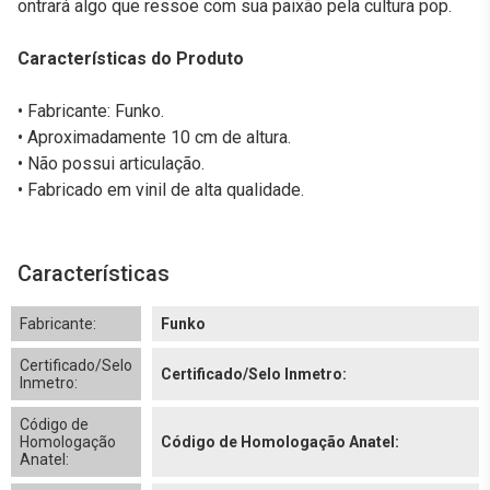
ontrará algo que ressoe com sua paixão pela cultura pop.
Características do Produto
• Fabricante: Funko.
• Aproximadamente 10 cm de altura.
• Não possui articulação.
• Fabricado em vinil de alta qualidade.
Características
Fabricante:
Funko
Certificado/Selo
Certificado/Selo Inmetro:
Inmetro:
Código de
Homologação
Código de Homologação Anatel:
Anatel: