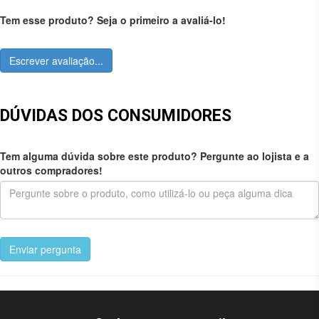
Tem esse produto? Seja o primeiro a avaliá-lo!
Escrever avaliação...
DÚVIDAS DOS CONSUMIDORES
Tem alguma dúvida sobre este produto? Pergunte ao lojista e a
outros compradores!
Enviar pergunta