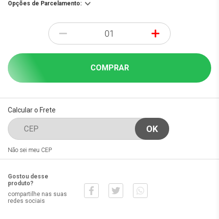
Opções de Parcelamento:
-
+
COMPRAR
Calcular o Frete
Não sei meu CEP
Gostou desse
produto?
compartilhe nas suas
redes sociais