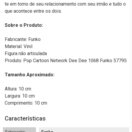
te em torno de seu relacionamento com seu irmão e tudo o
que acontece entre os dois.
Sobre o Produto:
Fabricante: Funko
Material: Vinil
Figura não articulada
Produto: Pop Cartoon Network Dee Dee 1068 Funko 57795
Tamanho Aproximado:
Altura: 10 cm
Largura: 10 cm
Comprimento: 10 cm
Características