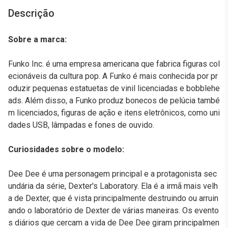
Descrição
Sobre a marca:
Funko Inc. é uma empresa americana que fabrica figuras col
ecionáveis da cultura pop. A Funko é mais conhecida por pr
oduzir pequenas estatuetas de vinil licenciadas e bobblehe
ads. Além disso, a Funko produz bonecos de pelúcia també
m licenciados, figuras de ação e itens eletrônicos, como uni
dades USB, lâmpadas e fones de ouvido.
Curiosidades sobre o modelo:
Dee Dee é uma personagem principal e a protagonista sec
undária da série, Dexter's Laboratory. Ela é a irmã mais velh
a de Dexter, que é vista principalmente destruindo ou arruin
ando o laboratório de Dexter de várias maneiras. Os evento
s diários que cercam a vida de Dee Dee giram principalmen