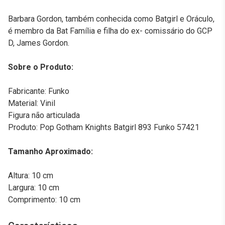
Barbara Gordon, também conhecida como Batgirl e Oráculo,
é membro da Bat Família e filha do ex- comissário do GCP
D, James Gordon.
Sobre o Produto:
Fabricante: Funko
Material: Vinil
Figura não articulada
Produto: Pop Gotham Knights Batgirl 893 Funko 57421
Tamanho Aproximado:
Altura: 10 cm
Largura: 10 cm
Comprimento: 10 cm