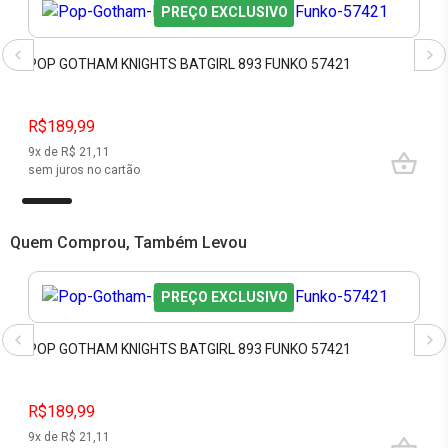
PREÇO EXCLUSIVO
POP GOTHAM KNIGHTS BATGIRL 893 FUNKO 57421
R$189,99
9
x de R$
21,11
sem juros no cartão
Quem Comprou, Também Levou
PREÇO EXCLUSIVO
POP GOTHAM KNIGHTS BATGIRL 893 FUNKO 57421
R$189,99
9
x de R$
21,11