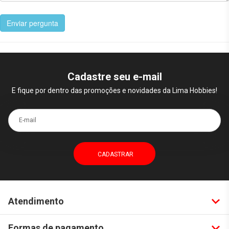
Enviar pergunta
Cadastre seu e-mail
E fique por dentro das promoções e novidades da Lima Hobbies!
E-mail
Atendimento
Formas de pagamento