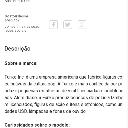
Não sei meu CEP
Gostou desse
produto?
compartilhe nas suas
redes sociais
Descrição
Sobre a marca:
Funko Inc. é uma empresa americana que fabrica figuras col
ecionáveis da cultura pop. A Funko é mais conhecida por pr
oduzir pequenas estatuetas de vinil licenciadas e bobblehe
ads. Além disso, a Funko produz bonecos de pelúcia també
m licenciados, figuras de ação e itens eletrônicos, como uni
dades USB, lâmpadas e fones de ouvido.
Curiosidades sobre o modelo: