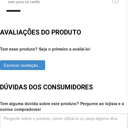
sem juros no cartão
AVALIAÇÕES DO PRODUTO
Tem esse produto? Seja o primeiro a avaliá-lo!
Escrever avaliação...
DÚVIDAS DOS CONSUMIDORES
Tem alguma dúvida sobre este produto? Pergunte ao lojista e a
outros compradores!