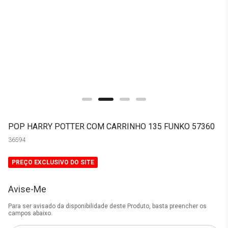
POP HARRY POTTER COM CARRINHO 135 FUNKO 57360
36594
PREÇO EXCLUSIVO DO SITE
Avise-Me
Para ser avisado da disponibilidade deste Produto, basta preencher os
campos abaixo.