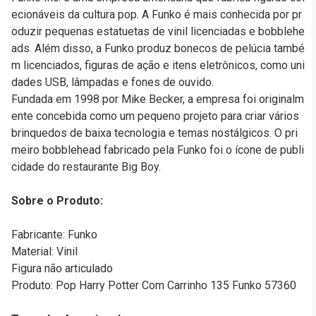
ecionáveis da cultura pop. A Funko é mais conhecida por pr
oduzir pequenas estatuetas de vinil licenciadas e bobblehe
ads. Além disso, a Funko produz bonecos de pelúcia també
m licenciados, figuras de ação e itens eletrônicos, como uni
dades USB, lâmpadas e fones de ouvido.
Fundada em 1998 por Mike Becker, a empresa foi originalm
ente concebida como um pequeno projeto para criar vários
brinquedos de baixa tecnologia e temas nostálgicos. O pri
meiro bobblehead fabricado pela Funko foi o ícone de publi
cidade do restaurante Big Boy.
Sobre o Produto:
Fabricante: Funko
Material: Vinil
Figura não articulado
Produto: Pop Harry Potter Com Carrinho 135 Funko 57360