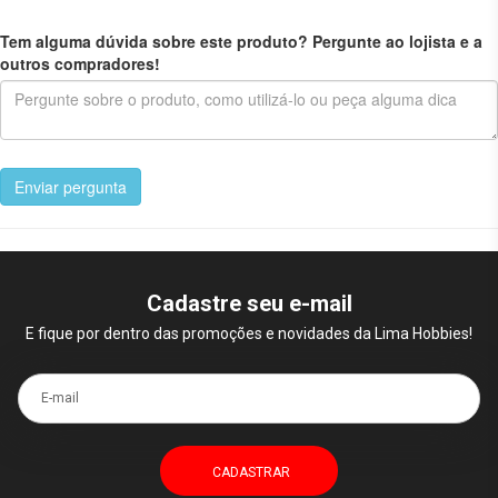
Tem alguma dúvida sobre este produto? Pergunte ao lojista e a
outros compradores!
Enviar pergunta
Cadastre seu e-mail
E fique por dentro das promoções e novidades da Lima Hobbies!
E-mail