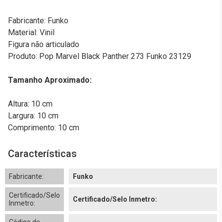
Fabricante: Funko
Material: Vinil
Figura não articulado
Produto: Pop Marvel Black Panther 273 Funko 23129
Tamanho Aproximado:
Altura: 10 cm
Largura: 10 cm
Comprimento: 10 cm
Características
Fabricante:
Funko
Certificado/Selo
Certificado/Selo Inmetro:
Inmetro: