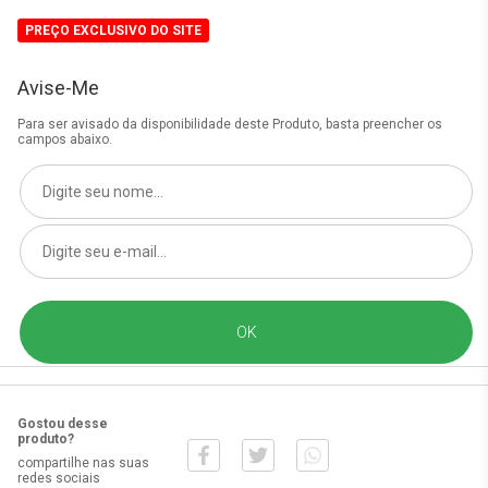
PREÇO EXCLUSIVO DO SITE
Avise-Me
Para ser avisado da disponibilidade deste Produto, basta preencher os
campos abaixo.
Gostou desse
produto?
compartilhe nas suas
redes sociais