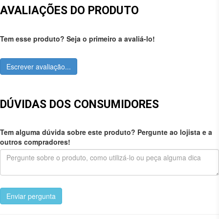
AVALIAÇÕES DO PRODUTO
Tem esse produto? Seja o primeiro a avaliá-lo!
Escrever avaliação...
DÚVIDAS DOS CONSUMIDORES
Tem alguma dúvida sobre este produto? Pergunte ao lojista e a
outros compradores!
Enviar pergunta