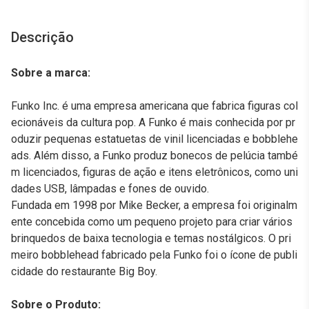
Descrição
Sobre a marca:
Funko Inc. é uma empresa americana que fabrica figuras col
ecionáveis da cultura pop. A Funko é mais conhecida por pr
oduzir pequenas estatuetas de vinil licenciadas e bobblehe
ads. Além disso, a Funko produz bonecos de pelúcia també
m licenciados, figuras de ação e itens eletrônicos, como uni
dades USB, lâmpadas e fones de ouvido.
Fundada em 1998 por Mike Becker, a empresa foi originalm
ente concebida como um pequeno projeto para criar vários
brinquedos de baixa tecnologia e temas nostálgicos. O pri
meiro bobblehead fabricado pela Funko foi o ícone de publi
cidade do restaurante Big Boy.
Sobre o Produto: