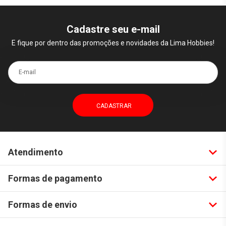
Cadastre seu e-mail
E fique por dentro das promoções e novidades da Lima Hobbies!
E-mail
Atendimento
Formas de pagamento
Formas de envio