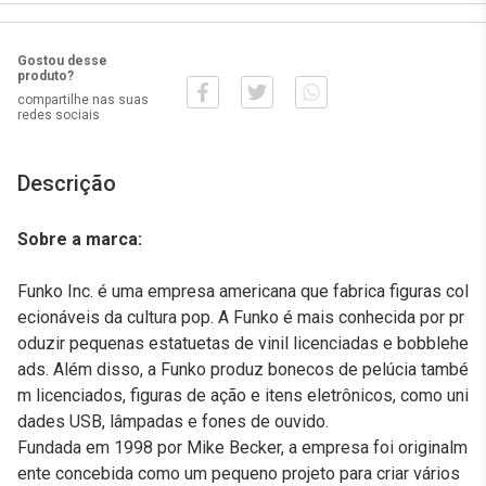
Gostou desse
produto?
compartilhe nas suas
redes sociais
Descrição
Sobre a marca:
Funko Inc. é uma empresa americana que fabrica figuras col
ecionáveis da cultura pop. A Funko é mais conhecida por pr
oduzir pequenas estatuetas de vinil licenciadas e bobblehe
ads. Além disso, a Funko produz bonecos de pelúcia també
m licenciados, figuras de ação e itens eletrônicos, como uni
dades USB, lâmpadas e fones de ouvido.
Fundada em 1998 por Mike Becker, a empresa foi originalm
ente concebida como um pequeno projeto para criar vários