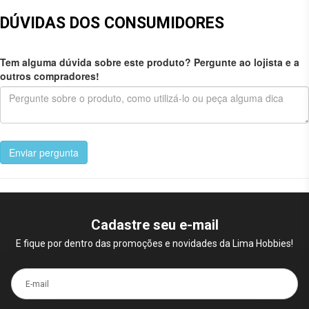
DÚVIDAS DOS CONSUMIDORES
Tem alguma dúvida sobre este produto? Pergunte ao lojista e a
outros compradores!
Enviar pergunta
Cadastre seu e-mail
E fique por dentro das promoções e novidades da Lima Hobbies!
E-mail