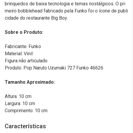
brinquedos de baixa tecnologia e temas nostálgicos. O pri
meiro bobblehead fabricado pela Funko foi o ícone de publi
cidade do restaurante Big Boy.
Sobre o Produto:
Fabricante: Funko
Material: Vinil
Figura não articulado
Produto: Pop Naruto Uzumaki 727 Funko 46626
Tamanho Aproximado:
Altura: 10 cm
Largura: 10 cm
Comprimento: 10 cm
Características