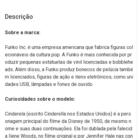
Descrição
Sobre a marca:
Funko Inc. é uma empresa americana que fabrica figuras col
ecionáveis da cultura pop. A Funko é mais conhecida por pr
oduzir pequenas estatuetas de vinil licenciadas e bobblehe
ads. Além disso, a Funko produz bonecos de pelúcia també
m licenciados, figuras de ação e itens eletrônicos, como uni
dades USB, lâmpadas e fones de ouvido.
Curiosidades sobre o modelo:
Cinderela (escrito Cinderella nos Estados Unidos) é a pers
onagem principal do filme da Disney de 1950, de mesmo n
ome e suas duas continuações. Ela foi dublada pela falecid
a Ilene Woods, no filme original e por Jennifer Hale nas con