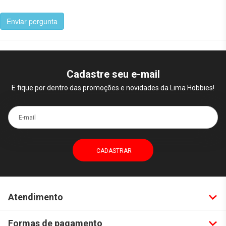
Enviar pergunta
Cadastre seu e-mail
E fique por dentro das promoções e novidades da Lima Hobbies!
E-mail
Atendimento
Formas de pagamento