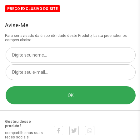
PREÇO EXCLUSIVO DO SITE
Avise-Me
Para ser avisado da disponibilidade deste Produto, basta preencher os
campos abaixo.
Gostou desse
produto?
compartilhe nas suas
redes sociais