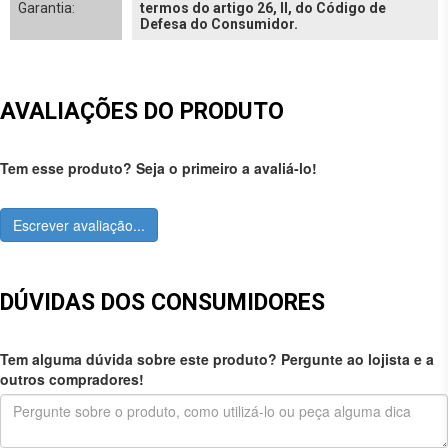
Garantia:
termos do artigo 26, II, do Código de
Defesa do Consumidor.
AVALIAÇÕES DO PRODUTO
Tem esse produto? Seja o primeiro a avaliá-lo!
Escrever avaliação...
DÚVIDAS DOS CONSUMIDORES
Tem alguma dúvida sobre este produto? Pergunte ao lojista e a
outros compradores!