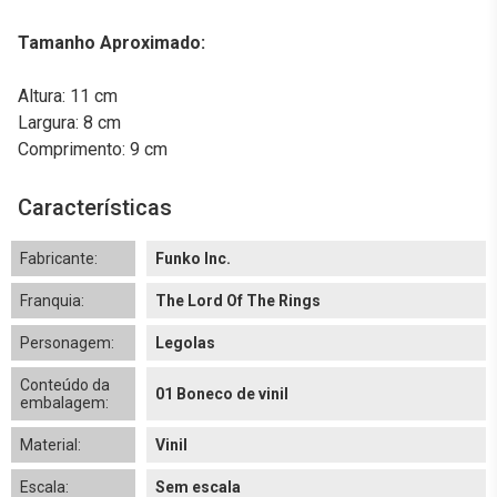
Tamanho Aproximado:
Altura: 11 cm
Largura: 8 cm
Comprimento: 9 cm
Características
Fabricante:
Funko Inc.
Franquia:
The Lord Of The Rings
Personagem:
Legolas
Conteúdo da
01 Boneco de vinil
embalagem:
Material:
Vinil
Escala:
Sem escala