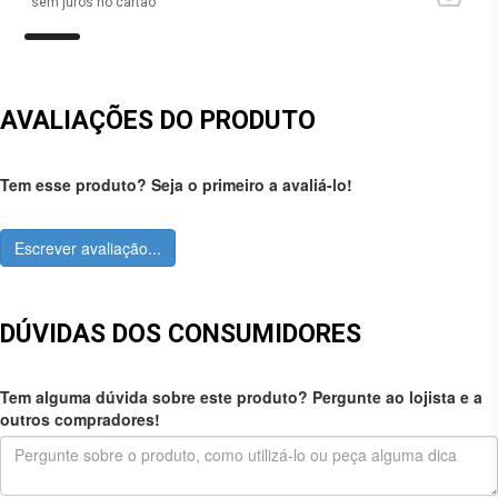
sem juros no cartão
AVALIAÇÕES DO PRODUTO
Tem esse produto? Seja o primeiro a avaliá-lo!
Escrever avaliação...
DÚVIDAS DOS CONSUMIDORES
Tem alguma dúvida sobre este produto? Pergunte ao lojista e a
outros compradores!