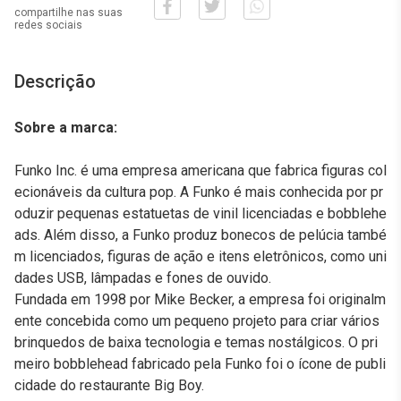
compartilhe nas suas
redes sociais
Descrição
Sobre a marca:
Funko Inc. é uma empresa americana que fabrica figuras col
ecionáveis da cultura pop. A Funko é mais conhecida por pr
oduzir pequenas estatuetas de vinil licenciadas e bobblehe
ads. Além disso, a Funko produz bonecos de pelúcia també
m licenciados, figuras de ação e itens eletrônicos, como uni
dades USB, lâmpadas e fones de ouvido.
Fundada em 1998 por Mike Becker, a empresa foi originalm
ente concebida como um pequeno projeto para criar vários
brinquedos de baixa tecnologia e temas nostálgicos. O pri
meiro bobblehead fabricado pela Funko foi o ícone de publi
cidade do restaurante Big Boy.