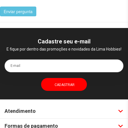
Enviar pergunta
Cadastre seu e-mail
E fique por dentro das promoções e novidades da Lima Hobbies!
E-mail
Atendimento
Formas de pagamento