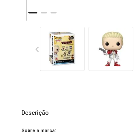
Descrição
Sobre a marca: