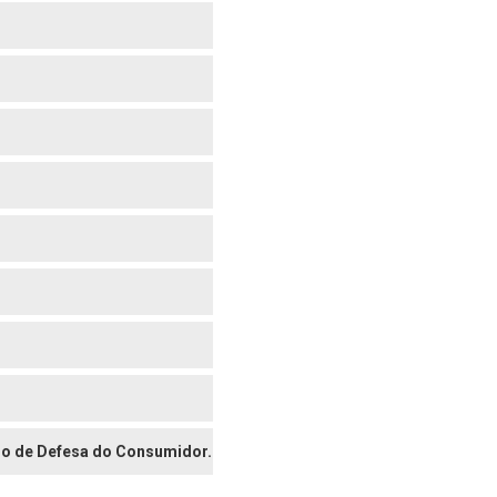
digo de Defesa do Consumidor.