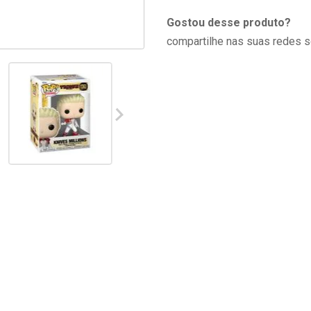
Gostou desse produto?
compartilhe nas suas redes s