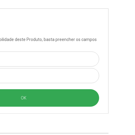
ibilidade deste Produto, basta preencher os campos