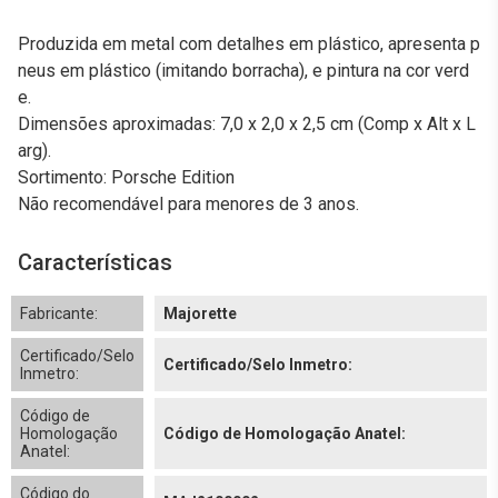
Produzida em metal com detalhes em plástico, apresenta p
neus em plástico (imitando borracha), e pintura na cor verd
e.
Dimensões aproximadas: 7,0 x 2,0 x 2,5 cm (Comp x Alt x L
arg).
Sortimento: Porsche Edition
Não recomendável para menores de 3 anos.
Características
Fabricante:
Majorette
Certificado/Selo
Certificado/Selo Inmetro:
Inmetro:
Código de
Homologação
Código de Homologação Anatel:
Anatel:
Código do