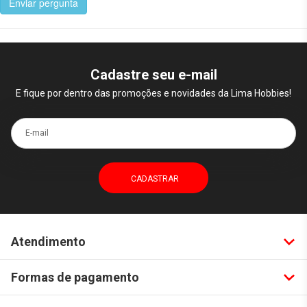
Enviar pergunta
Cadastre seu e-mail
E fique por dentro das promoções e novidades da Lima Hobbies!
E-mail
Atendimento
Formas de pagamento