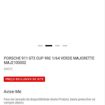
PORSCHE 911 GT3 CUP 992 1/64 VERDE MAJORETTE
MAJ2100002
46420
PREÇO EXCLUSIVO DO SITE
Avise-Me
Para ser avisado da disponibilidade deste Produto, basta preencher os
campos abaixo.