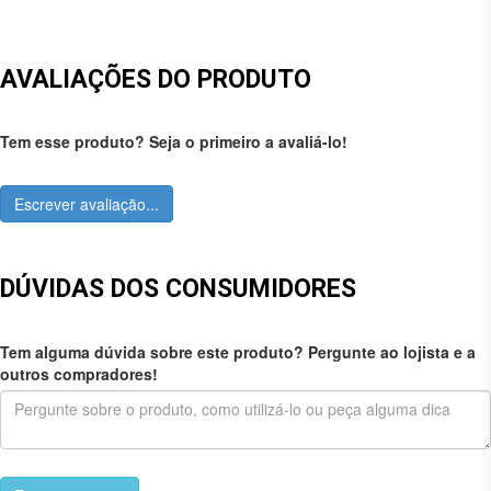
AVALIAÇÕES DO PRODUTO
Tem esse produto? Seja o primeiro a avaliá-lo!
Escrever avaliação...
DÚVIDAS DOS CONSUMIDORES
Tem alguma dúvida sobre este produto? Pergunte ao lojista e a
outros compradores!