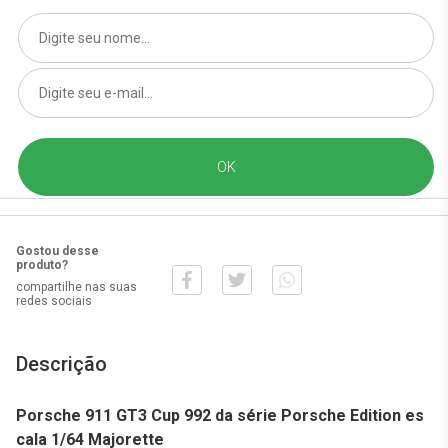
Gostou desse
produto?
compartilhe nas suas
redes sociais
Descrição
Porsche 911 GT3 Cup 992 da série Porsche Edition es
cala 1/64 Majorette