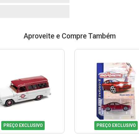
Aproveite e Compre Também
PREÇO EXCLUSIVO
PREÇO EXCLUSIVO