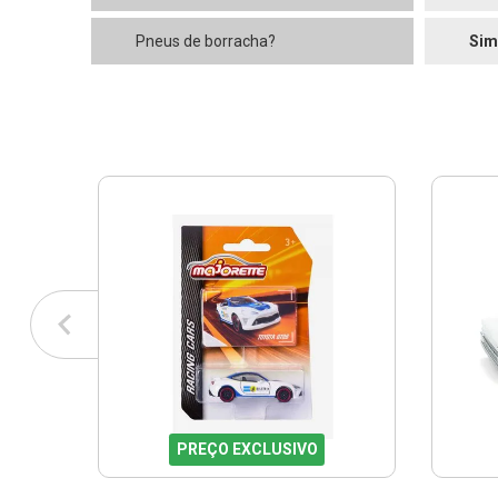
Pneus de borracha?
Sim
PREÇO EXCLUSIVO