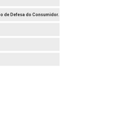
digo de Defesa do Consumidor.