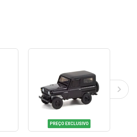
PREÇO EXCLUSIVO