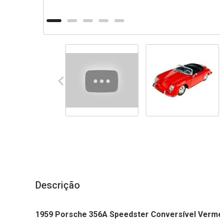
Descrição
1959 Porsche 356A Speedster Conversível Verm