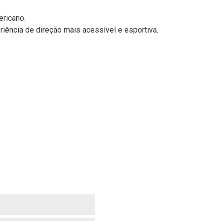
ericano.
iência de direção mais acessível e esportiva.