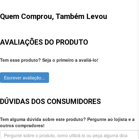
Quem Comprou, Também Levou
AVALIAÇÕES DO PRODUTO
Tem esse produto? Seja o primeiro a avaliá-lo!
Escrever avaliação...
DÚVIDAS DOS CONSUMIDORES
Tem alguma dúvida sobre este produto? Pergunte ao lojista e a
outros compradores!