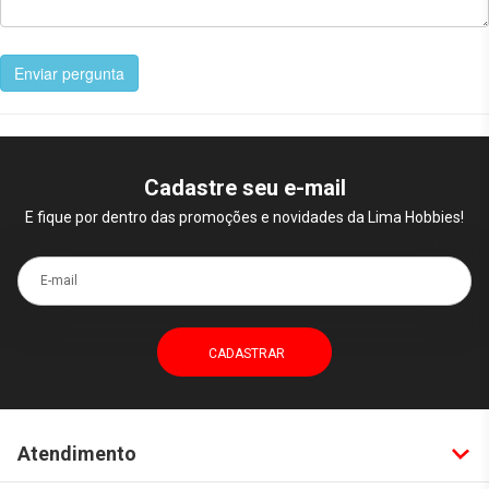
Enviar pergunta
Cadastre seu e-mail
E fique por dentro das promoções e novidades da Lima Hobbies!
E-mail
Atendimento