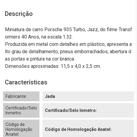
Descrição
Miniatura de carro Porsche 935 Turbo, Jazz, do filme Transf
ormers 40 Anos, na escala 1:32.
Produzida em metal com detalhes em plástico, apresenta a
lto grau de detalhamento, pneus emborrachados, abertura d
as portas e pintura na cor branca.
Dimensões aproximadas: 11,5 x 4,0 x 2,5 cm.
Características
Fabricante:
Jada
Certificado/Selo
Certificado/Selo Inmetro:
Inmetro:
Código de
Homologação
Código de Homologação Anatel:
Anatel: