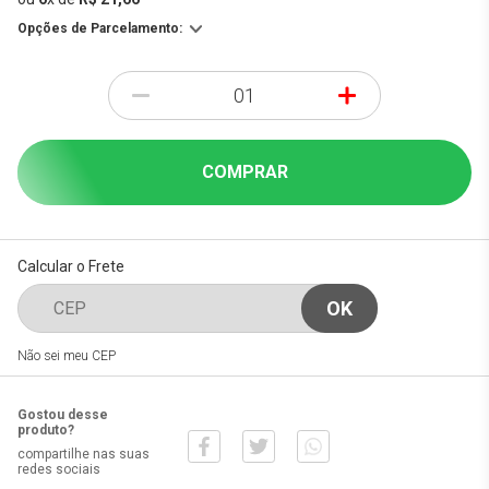
Opções de Parcelamento:
-
+
COMPRAR
Calcular o Frete
Não sei meu CEP
Gostou desse
produto?
compartilhe nas suas
redes sociais