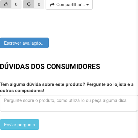
0
0
Compartilhar...
Escrever avaliação...
DÚVIDAS DOS CONSUMIDORES
Tem alguma dúvida sobre este produto? Pergunte ao lojista e a
outros compradores!
Enviar pergunta