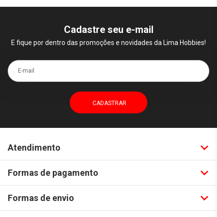
Cadastre seu e-mail
E fique por dentro das promoções e novidades da Lima Hobbies!
E-mail
Atendimento
Formas de pagamento
Formas de envio