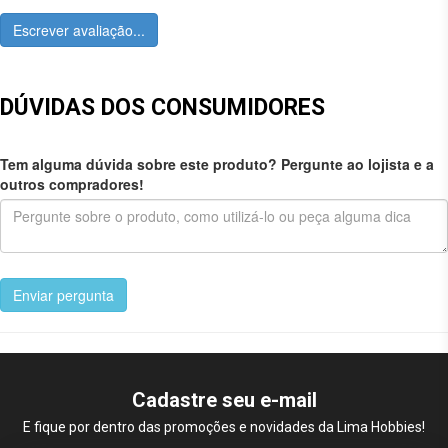
Escrever avaliação...
DÚVIDAS DOS CONSUMIDORES
Tem alguma dúvida sobre este produto? Pergunte ao lojista e a
outros compradores!
Enviar pergunta
Cadastre seu e-mail
E fique por dentro das promoções e novidades da Lima Hobbies!