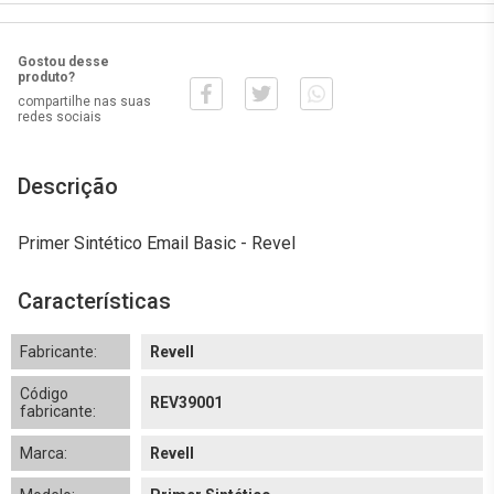
Gostou desse
produto?
compartilhe nas suas
redes sociais
Descrição
Primer Sintético Email Basic - Revel
Características
Fabricante:
Revell
Código
REV39001
fabricante:
Marca:
Revell