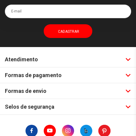
E-mail
Atendimento
Formas de pagamento
Formas de envio
Selos de segurança