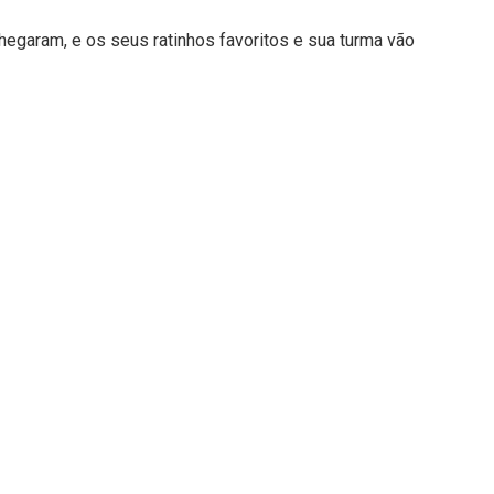
hegaram, e os seus ratinhos favoritos e sua turma vão