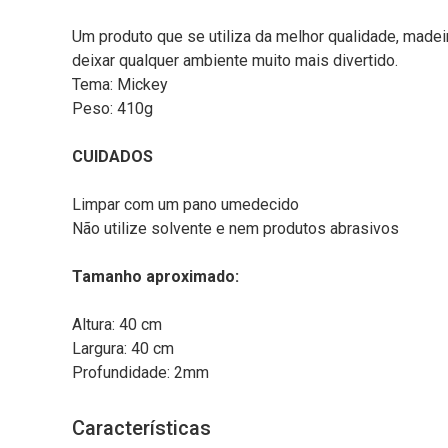
Um produto que se utiliza da melhor qualidade, madei
deixar qualquer ambiente muito mais divertido.
Tema: Mickey
Peso: 410g
CUIDADOS
Limpar com um pano umedecido
Não utilize solvente e nem produtos abrasivos
Tamanho aproximado:
Altura: 40 cm
Largura: 40 cm
Profundidade: 2mm
Características