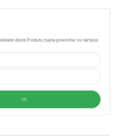
ibilidade deste Produto, basta preencher os campos