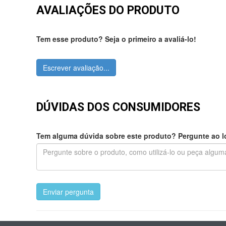
AVALIAÇÕES DO PRODUTO
Tem esse produto? Seja o primeiro a avaliá-lo!
Escrever avaliação...
DÚVIDAS DOS CONSUMIDORES
Tem alguma dúvida sobre este produto? Pergunte ao lo
Enviar pergunta