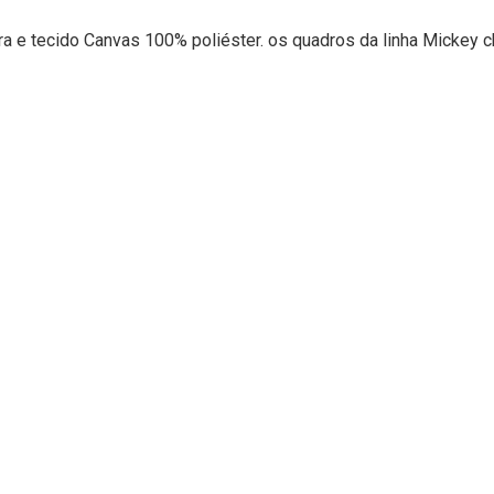
ra e tecido Canvas 100% poliéster. os quadros da linha Mickey c