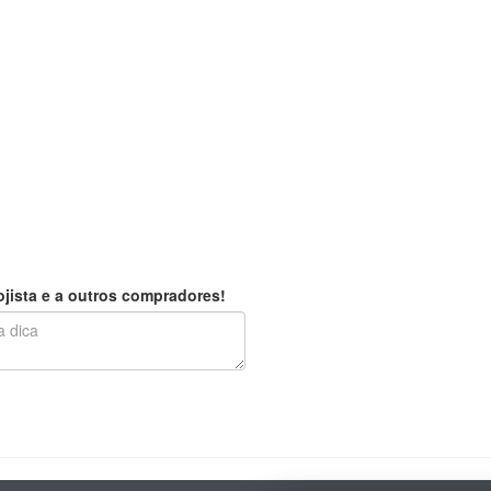
jista e a outros compradores!