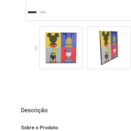
Descrição
Sobre o Produto: