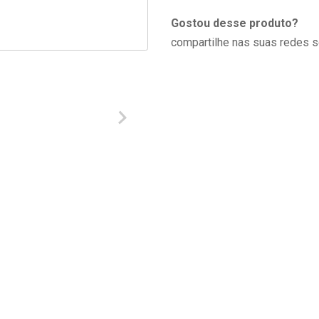
Gostou desse produto?
compartilhe nas suas redes s