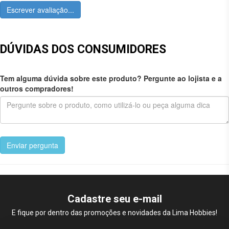
Escrever avaliação...
DÚVIDAS DOS CONSUMIDORES
Tem alguma dúvida sobre este produto? Pergunte ao lojista e a
outros compradores!
Enviar pergunta
Cadastre seu e-mail
E fique por dentro das promoções e novidades da Lima Hobbies!