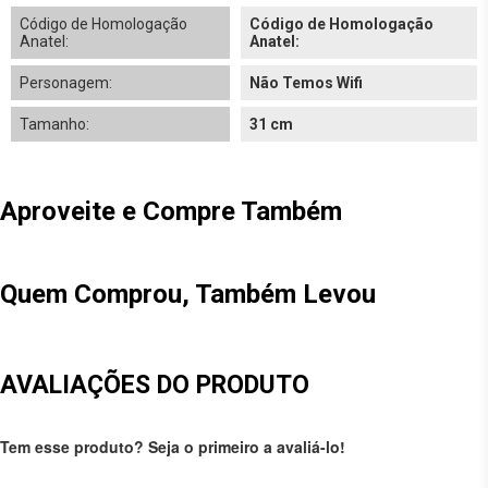
Código de Homologação
Código de Homologação
Anatel:
Anatel:
Personagem:
Não Temos Wifi
Tamanho:
31 cm
Aproveite e Compre Também
Quem Comprou, Também Levou
AVALIAÇÕES DO PRODUTO
Tem esse produto? Seja o primeiro a avaliá-lo!