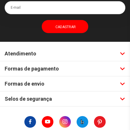
E-mail
Atendimento
Formas de pagamento
Formas de envio
Selos de segurança