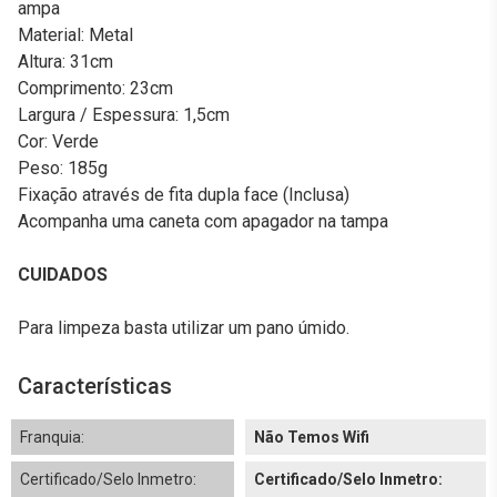
ampa
Material: Metal
Altura: 31cm
Comprimento: 23cm
Largura / Espessura: 1,5cm
Cor: Verde
Peso: 185g
Fixação através de fita dupla face (Inclusa)
Acompanha uma caneta com apagador na tampa
CUIDADOS
Para limpeza basta utilizar um pano úmido.
Características
Franquia:
Não Temos Wifi
Certificado/Selo Inmetro:
Certificado/Selo Inmetro: