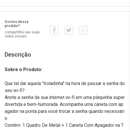
Gostou desse
produto?
compartilhe nas suas
redes sociais
Descrição
Sobre o Produto:
Que tal dar aquela "troladinha" na hora de passar a senha do
seu wi-fi?
Anote a senha da sua internet wi-fi em uma plaquinha super
divertida e bem-humorada. Acompanha uma caneta com ap
agador na ponta para você trocar a senha quando necessári
o
Contém: 1 Quadro De Metal + 1 Caneta Com Apagador na T