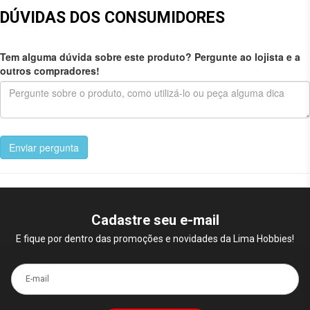
DÚVIDAS DOS CONSUMIDORES
Tem alguma dúvida sobre este produto? Pergunte ao lojista e a
outros compradores!
Enviar pergunta
Cadastre seu e-mail
E fique por dentro das promoções e novidades da Lima Hobbies!
E-mail