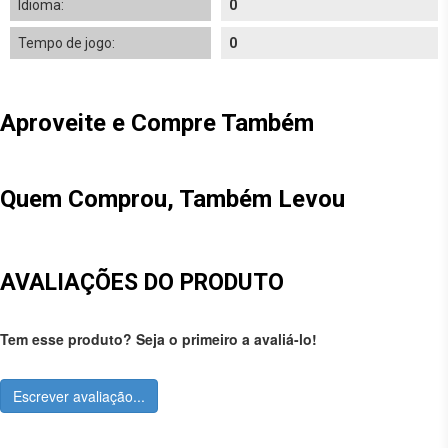
Idioma:
0
Tempo de jogo:
0
Aproveite e Compre Também
Quem Comprou, Também Levou
AVALIAÇÕES DO PRODUTO
Tem esse produto? Seja o primeiro a avaliá-lo!
Escrever avaliação...