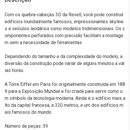
Com os quebra-cabeças 3D da Revell, você pode construir
edifícios mundialmente famosos, impressionantes skyline
s e veículos lendários como modelos tridimensionais. Os c
omponentes perfurados com precisão facilitam a montage
m sem a necessidade de ferramentas.
Dependendo do tamanho e da complexidade do modelo, a
diversão da construção pode variar de alguns minutos a vár
ias horas.
A Torre Eiffel em Paris foi originalmente construída em 188
9 para a Exposição Mundial e foi criada para servir como u
m símbolo da tecnologia moderna. Ainda é o edifício mais a
lto da capital francesa, a 320 metros, e um dos edifícios m
ais famosos do mundo.
Número de peças: 39