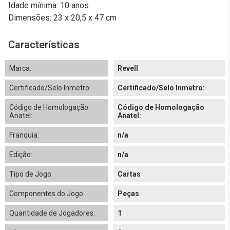
Idade mínima: 10 anos
Dimensões: 23 x 20,5 x 47 cm
Características
Marca:
Revell
Certificado/Selo Inmetro:
Certificado/Selo Inmetro:
Código de Homologação
Código de Homologação
Anatel:
Anatel:
Franquia:
n/a
Edição:
n/a
Tipo de Jogo:
Cartas
Componentes do Jogo:
Peças
Quantidade de Jogadores:
1