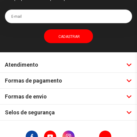
E-mail
Atendimento
Formas de pagamento
Formas de envio
Selos de segurança