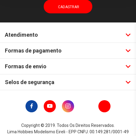
Atendimento
Formas de pagamento
Formas de envio
Selos de segurança
Copyright © 2019. Todos Os Direitos Reservados.
Lima Hobbies Modelismo Eireli - EPP CNPJ: 00.149.281/0001-49