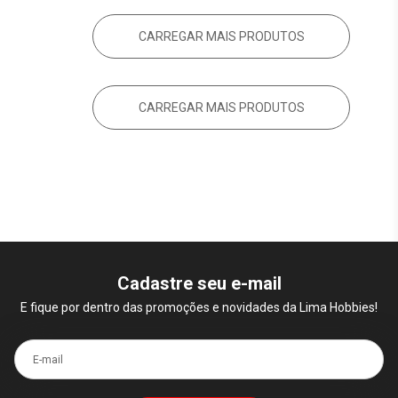
CARREGAR MAIS PRODUTOS
CARREGAR MAIS PRODUTOS
Cadastre seu e-mail
E fique por dentro das promoções e novidades da Lima Hobbies!
E-mail