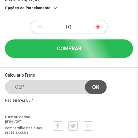
Opções de Parcelamento:
-
+
COMPRAR
Calcular o Frete
Não sei meu CEP
Gostou desse
produto?
compartilhe nas suas
redes sociais