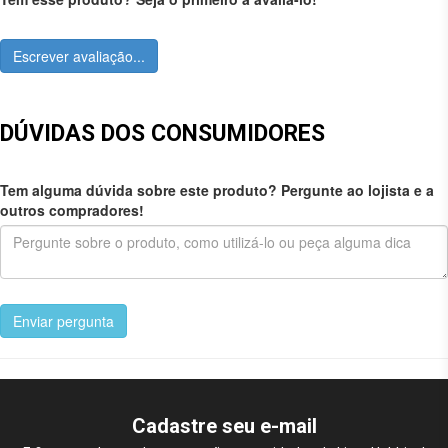
Escrever avaliação...
DÚVIDAS DOS CONSUMIDORES
Tem alguma dúvida sobre este produto? Pergunte ao lojista e a
outros compradores!
Enviar pergunta
Cadastre seu e-mail