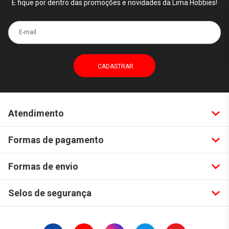
E fique por dentro das promoções e novidades da Lima Hobbies!
E-mail
Atendimento
Formas de pagamento
Formas de envio
Selos de segurança