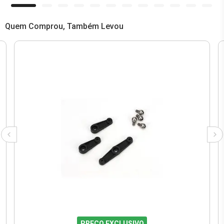
Quem Comprou, Também Levou
PREÇO EXCLUSIVO