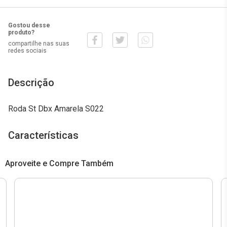
Gostou desse
produto?
compartilhe nas suas
redes sociais
Descrição
Roda St Dbx Amarela S022
Características
Aproveite e Compre Também