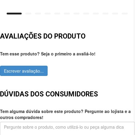
AVALIAÇÕES DO PRODUTO
Tem esse produto? Seja o primeiro a avaliá-lo!
Escrever avaliação...
DÚVIDAS DOS CONSUMIDORES
Tem alguma dúvida sobre este produto? Pergunte ao lojista e a
outros compradores!