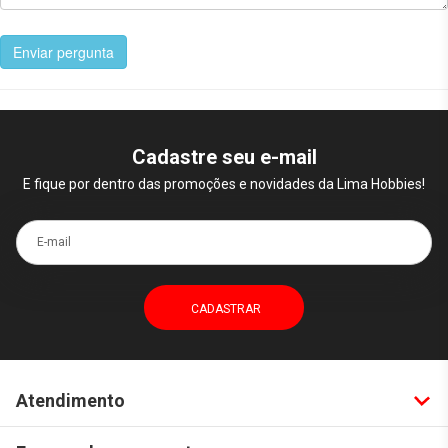
Enviar pergunta
Cadastre seu e-mail
E fique por dentro das promoções e novidades da Lima Hobbies!
E-mail
Atendimento