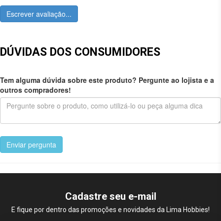
Escrever avaliação...
DÚVIDAS DOS CONSUMIDORES
Tem alguma dúvida sobre este produto? Pergunte ao lojista e a
outros compradores!
Enviar pergunta
Cadastre seu e-mail
E fique por dentro das promoções e novidades da Lima Hobbies!