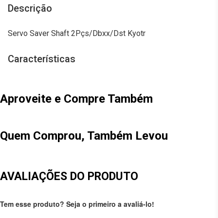
Descrição
Servo Saver Shaft 2Pçs/Dbxx/Dst Kyotr
Características
Aproveite e Compre Também
Quem Comprou, Também Levou
AVALIAÇÕES DO PRODUTO
Tem esse produto? Seja o primeiro a avaliá-lo!