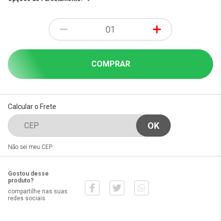
-
+
COMPRAR
Calcular o Frete
Não sei meu CEP
Gostou desse
produto?
compartilhe nas suas
redes sociais