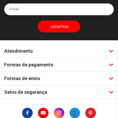
E-mail
Atendimento
Formas de pagamento
Formas de envio
Selos de segurança