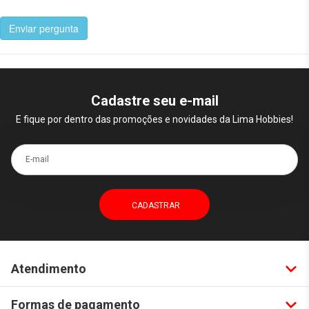
Enviar pergunta
Cadastre seu e-mail
E fique por dentro das promoções e novidades da Lima Hobbies!
E-mail
Atendimento
Formas de pagamento