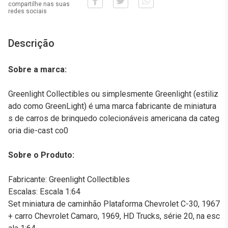
compartilhe nas suas
redes sociais
Descrição
Sobre a marca:
Greenlight Collectibles ou simplesmente Greenlight (estiliz
ado como GreenLight) é uma marca fabricante de miniatura
s de carros de brinquedo colecionáveis americana da categ
oria die-cast co0
Sobre o Produto:
Fabricante: Greenlight Collectibles
Escalas: Escala 1:64
Set miniatura de caminhão Plataforma Chevrolet C-30, 1967
+ carro Chevrolet Camaro, 1969, HD Trucks, série 20, na esc