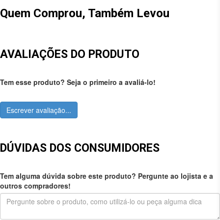
Quem Comprou, Também Levou
AVALIAÇÕES DO PRODUTO
Tem esse produto? Seja o primeiro a avaliá-lo!
Escrever avaliação...
DÚVIDAS DOS CONSUMIDORES
Tem alguma dúvida sobre este produto? Pergunte ao lojista e a
outros compradores!