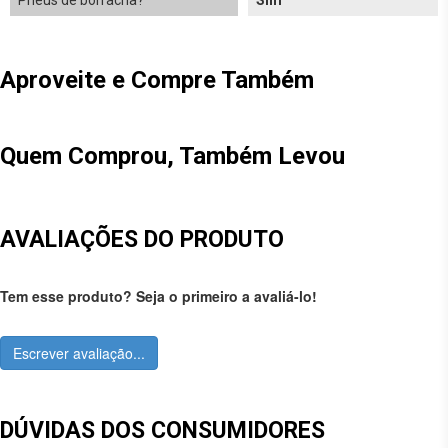
Pneus de borracha?
Sim
Aproveite e Compre Também
Quem Comprou, Também Levou
AVALIAÇÕES DO PRODUTO
Tem esse produto? Seja o primeiro a avaliá-lo!
Escrever avaliação...
DÚVIDAS DOS CONSUMIDORES