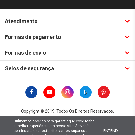
Atendimento
Formas de pagamento
Formas de envio
Selos de segurança
Copyright © 2019. Todos Os Direitos Reservados.
Lima Hobbies Modelismo Eireli - EPP CNPJ: 00.149.281/0001-49
Utilizamos cookies para garantir que você tenha
a melhor experiência em nosso site. Se você
ENTENDI
continuar a usar este site, vamos supor que