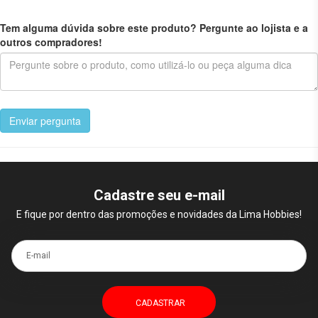
Tem alguma dúvida sobre este produto? Pergunte ao lojista e a
outros compradores!
Enviar pergunta
Cadastre seu e-mail
E fique por dentro das promoções e novidades da Lima Hobbies!
E-mail