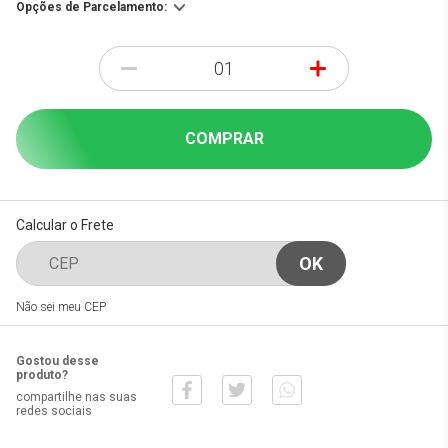
Opções de Parcelamento:
-
+
COMPRAR
Calcular o Frete
Não sei meu CEP
Gostou desse
produto?
compartilhe nas suas
redes sociais