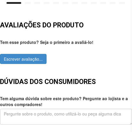
AVALIAÇÕES DO PRODUTO
Tem esse produto? Seja o primeiro a avaliá-lo!
Escrever avaliação...
DÚVIDAS DOS CONSUMIDORES
Tem alguma dúvida sobre este produto? Pergunte ao lojista e a
outros compradores!