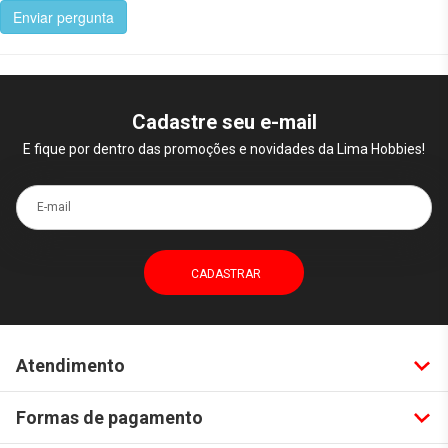
Enviar pergunta
Cadastre seu e-mail
E fique por dentro das promoções e novidades da Lima Hobbies!
E-mail
Atendimento
Formas de pagamento