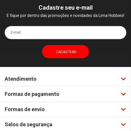
Cadastre seu e-mail
E fique por dentro das promoções e novidades da Lima Hobbies!
E-mail
Atendimento
Formas de pagamento
Formas de envio
Selos de segurança