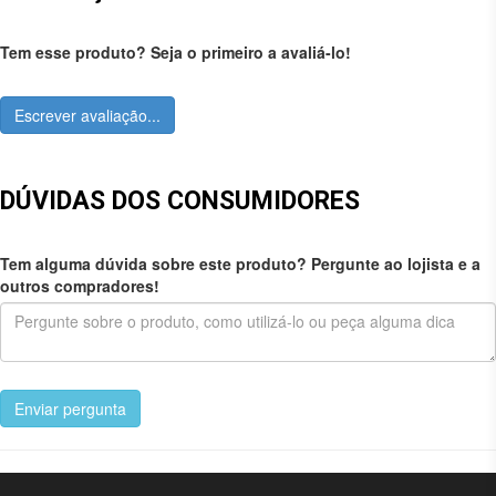
Tem esse produto? Seja o primeiro a avaliá-lo!
Escrever avaliação...
DÚVIDAS DOS CONSUMIDORES
Tem alguma dúvida sobre este produto? Pergunte ao lojista e a
outros compradores!
Enviar pergunta