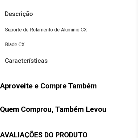
Descrição
Suporte de Rolamento de Alumínio CX
Blade CX
Características
Aproveite e Compre Também
Quem Comprou, Também Levou
AVALIAÇÕES DO PRODUTO