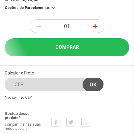
Opções de Parcelamento:
-
+
COMPRAR
Calcular o Frete
Não sei meu CEP
Gostou desse
produto?
compartilhe nas suas
redes sociais