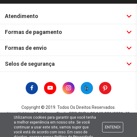
Atendimento
Formas de pagamento
Formas de envio
Selos de segurança
Copyright © 2019. Todos Os Direitos Reservados.
Lima Hobbies Modelismo Eireli - EPP CNPJ: 00.149.281/0001-49
Utilizamos cookies para garantir que você tenha
a melhor experiência em nosso site. Se você
ENTENDI
continuar a usar este site, vamos supor que
você está de acordo com isso. Em caso de