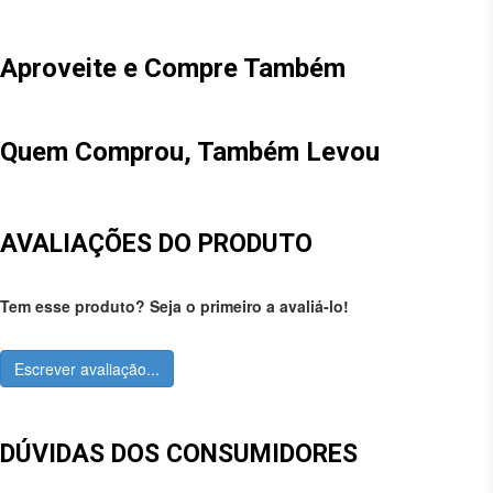
Aproveite e Compre Também
Quem Comprou, Também Levou
AVALIAÇÕES DO PRODUTO
Tem esse produto? Seja o primeiro a avaliá-lo!
Escrever avaliação...
DÚVIDAS DOS CONSUMIDORES