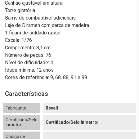
Canhão ajustável em altura;
Torre giratória
Barris de combustível adicionais
Laje de Diramen com cerca de madeira
1 figura de soldado russo.
Escala: 1/76
Comprimento: 8,1 cm
Número de peças: 76
Nível de dificuldade: 4.
Idade mínima: 12 anos
Cores de referência: 9, 68, 88, 91 e 99
Características
Fabricante:
Revell
Certificado/Selo
Certificado/Selo Inmetro:
Inmetro:
Código de