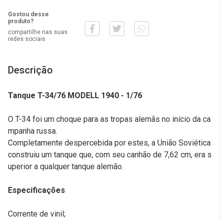
Gostou desse
produto?
compartilhe nas suas
redes sociais
Descrição
Tanque T-34/76 MODELL 1940 - 1/76
O T-34 foi um choque para as tropas alemãs no início da ca
mpanha russa.
Completamente despercebida por estes, a União Soviética
construiu um tanque que, com seu canhão de 7,62 cm, era s
uperior a qualquer tanque alemão.
Especificações
Corrente de vinil;