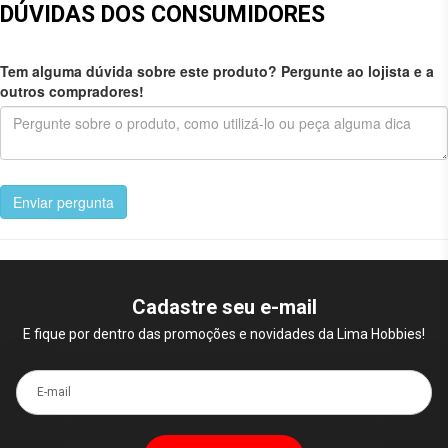
DÚVIDAS DOS CONSUMIDORES
Tem alguma dúvida sobre este produto? Pergunte ao lojista e a
outros compradores!
Enviar pergunta
Cadastre seu e-mail
E fique por dentro das promoções e novidades da Lima Hobbies!
E-mail