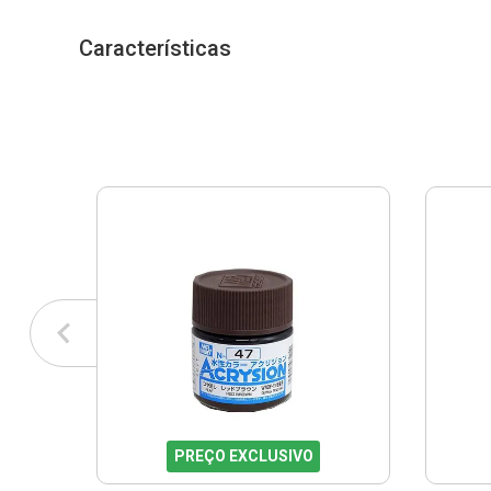
Características
PREÇO EXCLUSIVO