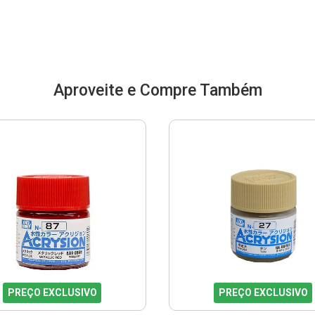
Aproveite e Compre Também
PREÇO EXCLUSIVO
PREÇO EXCLUSIVO