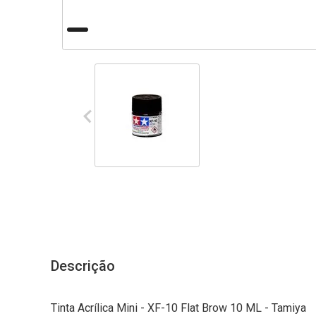
Descrição
Tinta Acrílica Mini - XF-10 Flat Brow 10 ML - Tamiya