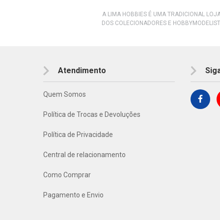
A LIMA HOBBIES É UMA TRADICIONAL LOJ
DOS COLECIONADORES E HOBBYMODELIST
Atendimento
Sig
Quem Somos
Política de Trocas e Devoluções
Política de Privacidade
Central de relacionamento
Como Comprar
Pagamento e Envio