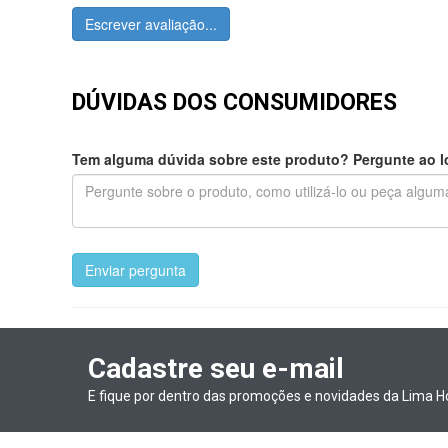
Escrever avaliação...
DÚVIDAS DOS CONSUMIDORES
Tem alguma dúvida sobre este produto? Pergunte ao lo
Enviar pergunta
Cadastre seu e-mail
E fique por dentro das promoções e novidades da Lima H