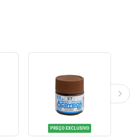
PREÇO EXCLUSIVO