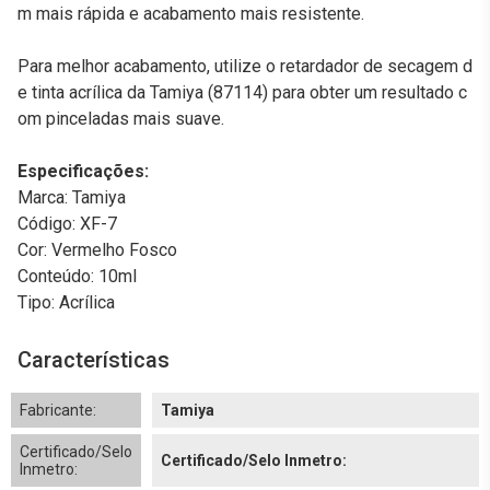
m mais rápida e acabamento mais resistente.
Para melhor acabamento, utilize o retardador de secagem d
e tinta acrílica da Tamiya (87114) para obter um resultado c
om pinceladas mais suave.
Especificações:
Marca: Tamiya
Código: XF-7
Cor: Vermelho Fosco
Conteúdo: 10ml
Tipo: Acrílica
Características
Fabricante:
Tamiya
Certificado/Selo
Certificado/Selo Inmetro:
Inmetro: