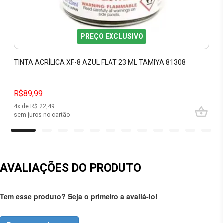
PREÇO EXCLUSIVO
TINTA ACRÍLICA XF-8 AZUL FLAT 23 ML TAMIYA 81308
R$89,99
4
x de R$
22,49
sem juros no cartão
AVALIAÇÕES DO PRODUTO
Tem esse produto? Seja o primeiro a avaliá-lo!