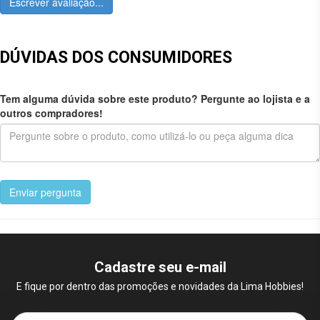
Escrever avaliação...
DÚVIDAS DOS CONSUMIDORES
Tem alguma dúvida sobre este produto? Pergunte ao lojista e a
outros compradores!
Enviar pergunta
Cadastre seu e-mail
E fique por dentro das promoções e novidades da Lima Hobbies!