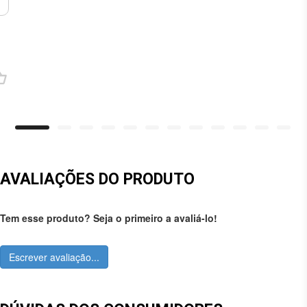
AVALIAÇÕES DO PRODUTO
Tem esse produto? Seja o primeiro a avaliá-lo!
Escrever avaliação...