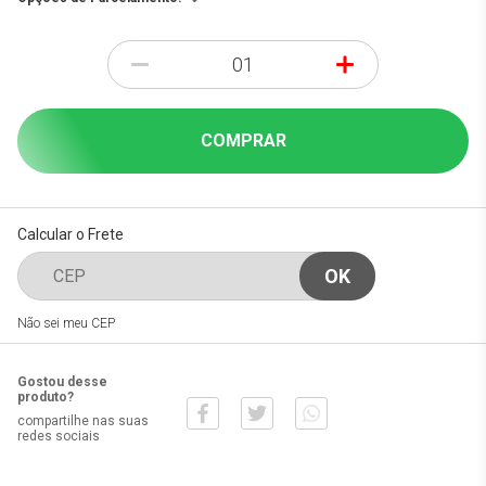
-
+
COMPRAR
Calcular o Frete
Não sei meu CEP
Gostou desse
produto?
compartilhe nas suas
redes sociais