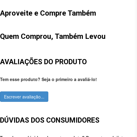
Aproveite e Compre Também
Quem Comprou, Também Levou
AVALIAÇÕES DO PRODUTO
Tem esse produto? Seja o primeiro a avaliá-lo!
Escrever avaliação...
DÚVIDAS DOS CONSUMIDORES