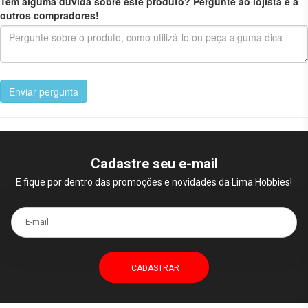
Tem alguma dúvida sobre este produto? Pergunte ao lojista e a
outros compradores!
Enviar pergunta
Cadastre seu e-mail
E fique por dentro das promoções e novidades da Lima Hobbies!
E-mail