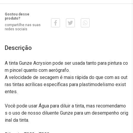
Gostou desse
produto?
compartilhe nas suas
redes sociais
Descrição
A tinta Gunze Acrysion pode ser usada tanto para pintura co
m pincel quanto com aerógrafo.
A velocidade de secagem é mais rápida do que com as out
ras tintas acrílicas específicas para plastimodelismo exist
entes.
Você pode usar Água para diluir a tinta, mas recomendamo
s o uso de nosso diluente Gunze para um desempenho orig
inal da tinta.