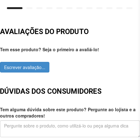
AVALIAÇÕES DO PRODUTO
Tem esse produto? Seja o primeiro a avaliá-lo!
Escrever avaliação...
DÚVIDAS DOS CONSUMIDORES
Tem alguma dúvida sobre este produto? Pergunte ao lojista e a
outros compradores!