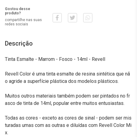
Gostou desse
produto?
compartilhe nas suas
redes sociais
Descrição
Tinta Esmalte - Marrom - Fosco - 14ml - Revell
Revell Color é uma tinta esmalte de resina sintética que nã
o agride a superfície plástica dos modelos plásticos.
Muitos outros materiais também podem ser pintados no fr
asco de tinta de 14ml, popular entre muitos entusiastas.
Todas as cores - exceto as cores de sinal - podem ser mis
turadas umas com as outras e diluídas com Revell Color Mi
x.