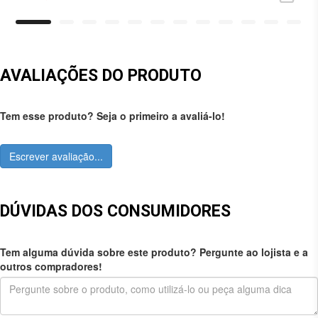
AVALIAÇÕES DO PRODUTO
Tem esse produto? Seja o primeiro a avaliá-lo!
Escrever avaliação...
DÚVIDAS DOS CONSUMIDORES
Tem alguma dúvida sobre este produto? Pergunte ao lojista e a
outros compradores!