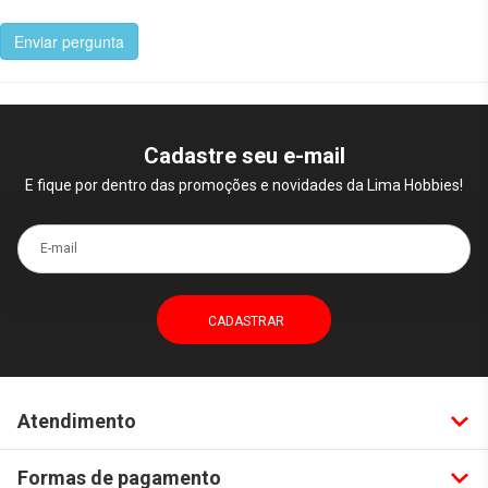
Enviar pergunta
Cadastre seu e-mail
E fique por dentro das promoções e novidades da Lima Hobbies!
E-mail
Atendimento
Formas de pagamento