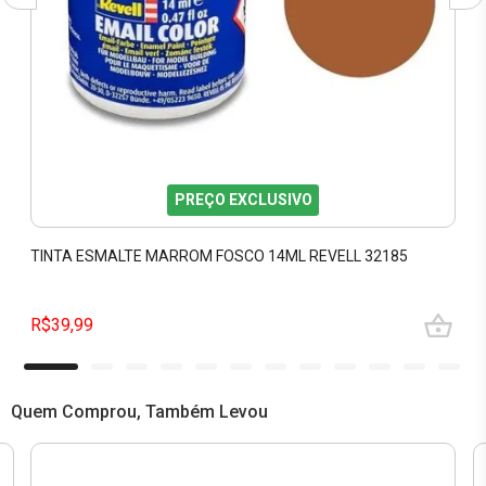
PREÇO EXCLUSIVO
TINTA ESMALTE MARROM FOSCO 14ML REVELL 32185
R$39,99
Quem Comprou, Também Levou