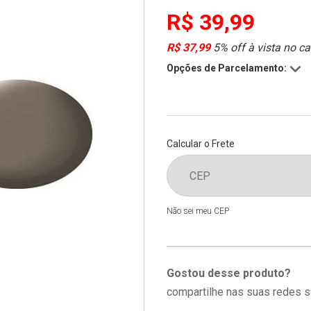
R$ 39,99
R$ 37,99
5% off à vista no ca
Opções de Parcelamento:
Calcular o Frete
Não sei meu CEP
Gostou desse produto?
compartilhe nas suas redes s