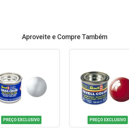
Aproveite e Compre Também
PREÇO EXCLUSIVO
PREÇO EXCLUSIVO