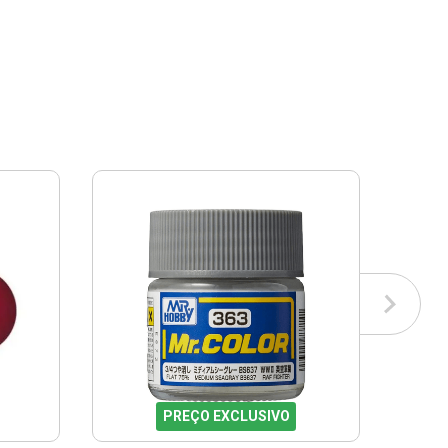
PREÇO EXCLUSIVO