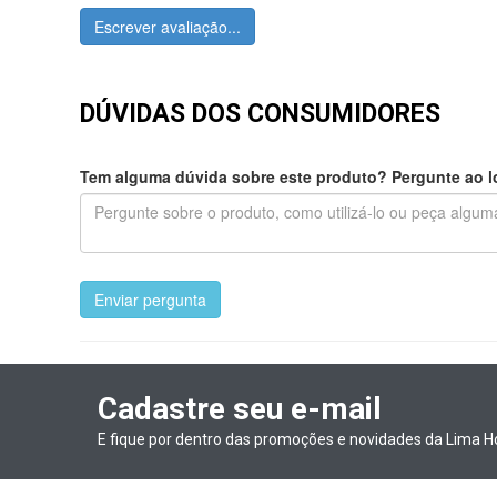
Escrever avaliação...
DÚVIDAS DOS CONSUMIDORES
Tem alguma dúvida sobre este produto? Pergunte ao lo
Enviar pergunta
Cadastre seu e-mail
E fique por dentro das promoções e novidades da Lima H