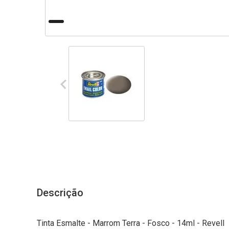
Descrição
Tinta Esmalte - Marrom Terra - Fosco - 14ml - Revell