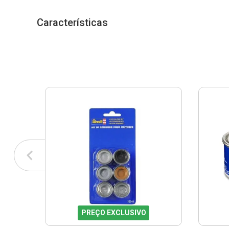
Características
PREÇO EXCLUSIVO