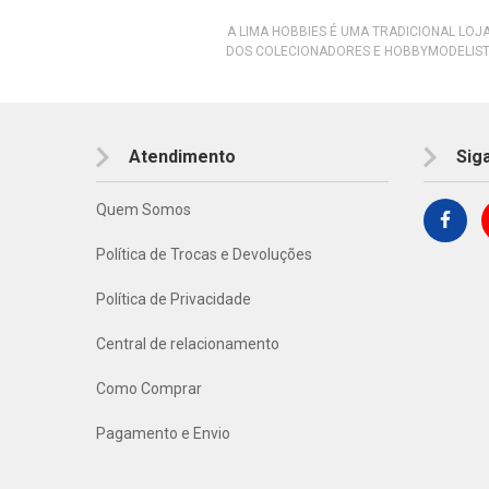
A LIMA HOBBIES É UMA TRADICIONAL LOJ
DOS COLECIONADORES E HOBBYMODELIST
Atendimento
Sig
Quem Somos
Política de Trocas e Devoluções
Política de Privacidade
Central de relacionamento
Como Comprar
Pagamento e Envio