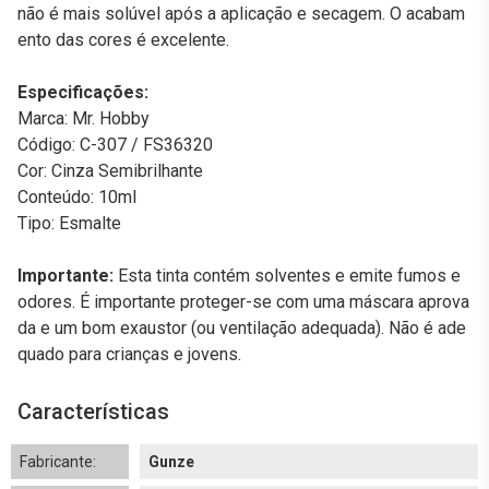
não é mais solúvel após a aplicação e secagem. O acabam
ento das cores é excelente.
Especificações:
Marca: Mr. Hobby
Código: C-307 / FS36320
Cor: Cinza Semibrilhante
Conteúdo: 10ml
Tipo: Esmalte
Importante:
Esta tinta contém solventes e emite fumos e
odores. É importante proteger-se com uma máscara aprova
da e um bom exaustor (ou ventilação adequada). Não é ade
quado para crianças e jovens.
Características
Fabricante:
Gunze