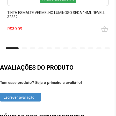
TINTA ESMALTE VERMELHO LUMINOSO SEDA 14ML REVELL
32332
R$39,99
AVALIAÇÕES DO PRODUTO
Tem esse produto? Seja o primeiro a avaliá-lo!
Escrever avaliação...