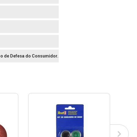
digo de Defesa do Consumidor.