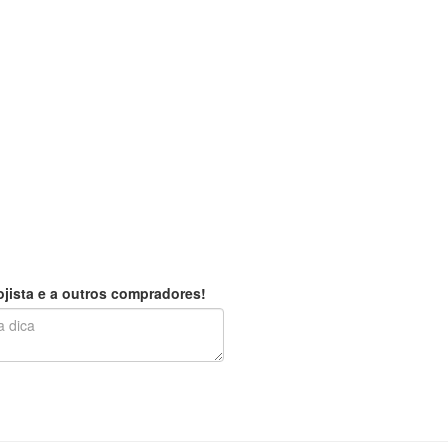
jista e a outros compradores!