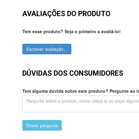
AVALIAÇÕES DO PRODUTO
Tem esse produto? Seja o primeiro a avaliá-lo!
Escrever avaliação...
DÚVIDAS DOS CONSUMIDORES
Tem alguma dúvida sobre este produto? Pergunte ao lo
Enviar pergunta