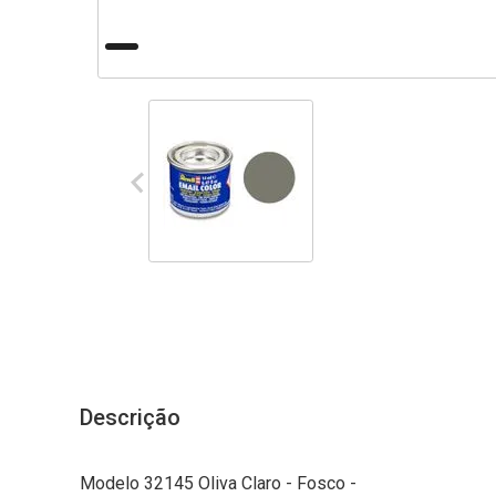
Descrição
Modelo 32145 Oliva Claro - Fosco -