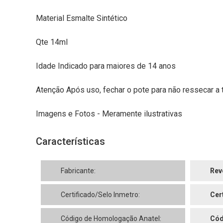
Material Esmalte Sintético
Qte 14ml
Idade Indicado para maiores de 14 anos
Atenção Após uso, fechar o pote para não ressecar a t
Imagens e Fotos - Meramente ilustrativas
Características
Fabricante:
Rev
Certificado/Selo Inmetro:
Cer
Código de Homologação Anatel:
Cód