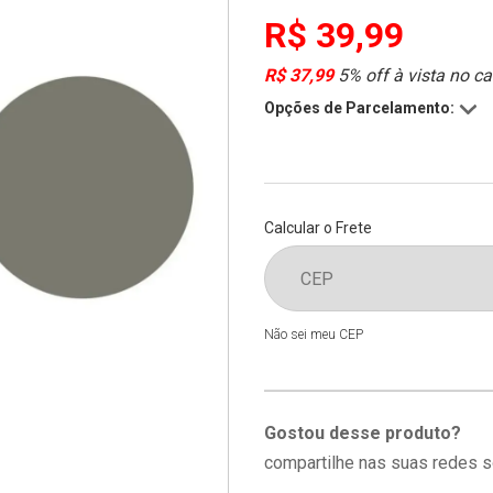
R$ 39,99
R$ 37,99
5% off à vista no ca
Opções de Parcelamento:
Calcular o Frete
Não sei meu CEP
Gostou desse produto?
compartilhe nas suas redes s