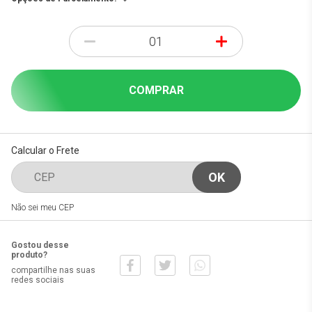
-
+
COMPRAR
Calcular o Frete
Não sei meu CEP
Gostou desse
produto?
compartilhe nas suas
redes sociais