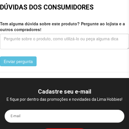
DÚVIDAS DOS CONSUMIDORES
Tem alguma dúvida sobre este produto? Pergunte ao lojista e a
outros compradores!
Enviar pergunta
Cadastre seu e-mail
E fique por dentro das promoções e novidades da Lima Hobbies!
E-mail