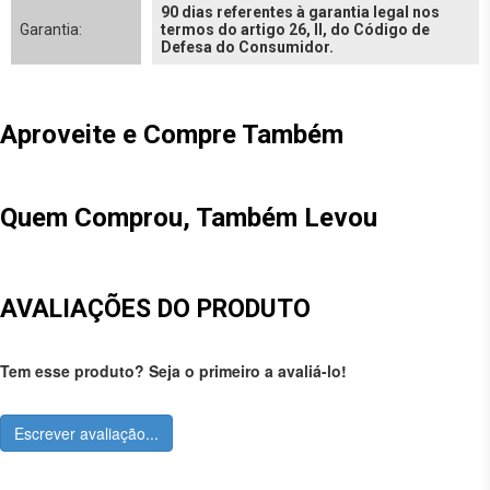
90 dias referentes à garantia legal nos
Garantia:
termos do artigo 26, II, do Código de
Defesa do Consumidor.
Aproveite e Compre Também
Quem Comprou, Também Levou
AVALIAÇÕES DO PRODUTO
Tem esse produto? Seja o primeiro a avaliá-lo!
Escrever avaliação...